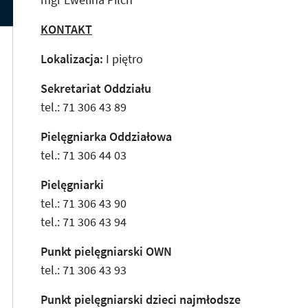
KONTAKT
Lokalizacja:
I piętro
Sekretariat Oddziału
tel.: 71 306 43 89
Pielęgniarka Oddziałowa
tel.: 71 306 44 03
Pielęgniarki
tel.: 71 306 43 90
tel.: 71 306 43 94
Punkt pielęgniarski OWN
tel.: 71 306 43 93
Punkt pielęgniarski dzieci najmłodsze