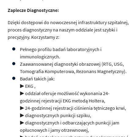
Zaplecze Diagnostyczne:
Dzięki dostępowi do nowoczesnej infrastruktury szpitalnej,
proces diagnostyczny na naszym oddziale jest szybki i
precyzyjny. Korzystamy z:
Pełnego profilu badań laboratoryjnych i
immunologicznych.
Zaawansowanej diagnostyki obrazowej (RTG, USG,
Tomografia Komputerowa, Rezonans Magnetyczny).
Badań takich jak:
▶ EKG ,
▶ oddział oferuje możliwość wykonania 24-
godzinnej rejestracji EKG metodą Holtera,
▶ 24-godzinnej rejestracji ciśnienia tętniczego krwi,
▶ diagnostycznych punkcji szpiku,
▶ diagnostycznych i odbarczających punkcji jam
opłucnowych i jamy otrzewnowej,