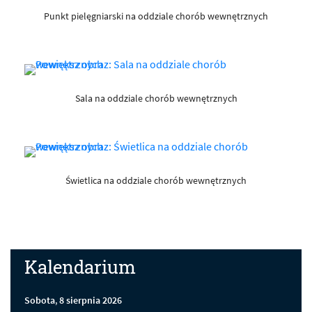
Punkt pielęgniarski na oddziale chorób wewnętrznych
Sala na oddziale chorób wewnętrznych
Świetlica na oddziale chorób wewnętrznych
Kalendarium
Sobota
,
8
sierpnia
2026