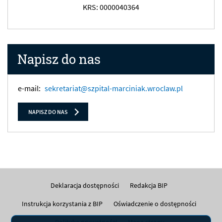
KRS: 0000040364
Napisz do nas
e-mail:
sekretariat@szpital-marciniak.wroclaw.pl
NAPISZ DO NAS
Deklaracja dostępności
Redakcja BIP
Instrukcja korzystania z BIP
Oświadczenie o dostępności